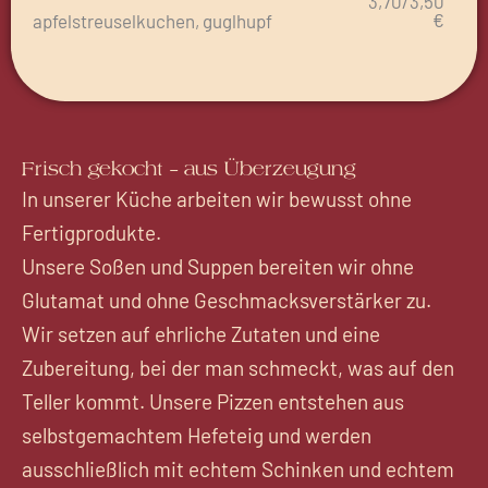
3,70/3,50
€
apfelstreuselkuchen, guglhupf
Frisch gekocht – aus Überzeugung
In unserer Küche arbeiten wir bewusst ohne
Fertigprodukte.
Unsere Soßen und Suppen bereiten wir ohne
Glutamat und ohne Geschmacksverstärker zu.
Wir setzen auf ehrliche Zutaten und eine
Zubereitung, bei der man schmeckt, was auf den
Teller kommt. Unsere Pizzen entstehen aus
selbstgemachtem Hefeteig und werden
ausschließlich mit echtem Schinken und echtem