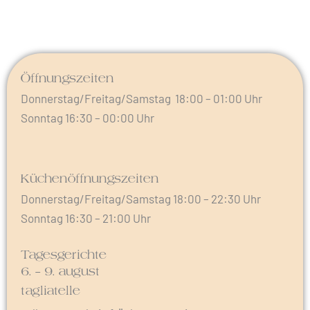
Öffnungszeiten
Donnerstag/Freitag/Samstag 18:00 – 01:00 Uhr
Sonntag 16:30 – 00:00 Uhr
Küchenöffnungszeiten
Donnerstag/Freitag/Samstag 18:00 – 22:30 Uhr
Sonntag 16:30 – 21:00 Uhr
Tagesgerichte
6. – 9. august
tagliatelle