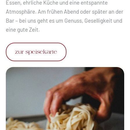
Essen, ehrliche Küche und eine entspannte
Atmosphäre. Am frühen Abend oder später an der
Bar – bei uns geht es um Genuss, Geselligkeit und
eine gute Zeit.
zur speisekarte