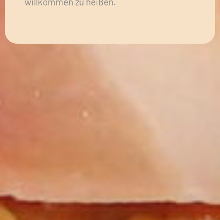
willkommen zu heißen.