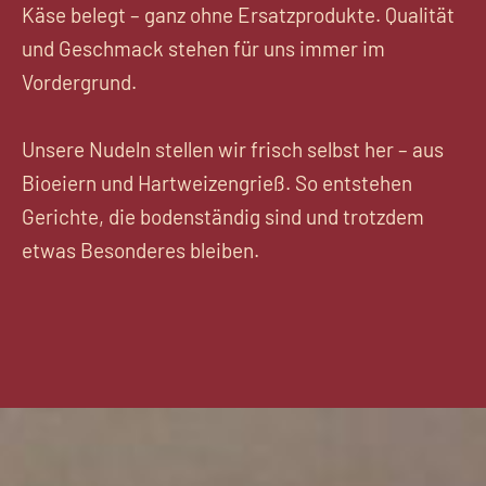
Käse belegt – ganz ohne Ersatzprodukte. Qualität
und Geschmack stehen für uns immer im
Vordergrund.
Unsere Nudeln stellen wir frisch selbst her – aus
Bioeiern und Hartweizengrieß. So entstehen
Gerichte, die bodenständig sind und trotzdem
etwas Besonderes bleiben.